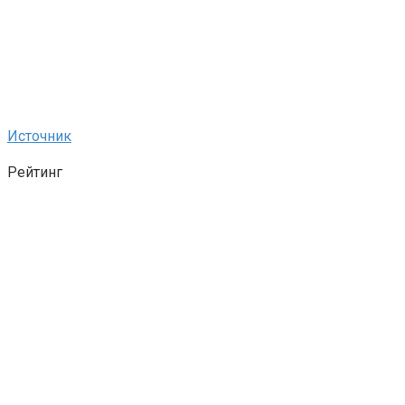
Источник
Рейтинг