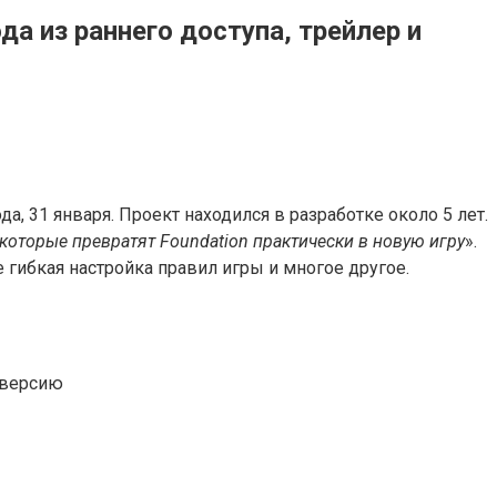
а из раннего доступа, трейлер и
а, 31 января. Проект находился в разработке около 5 лет.
которые превратят Foundation практически в новую игру
».
гибкая настройка правил игры и многое другое.