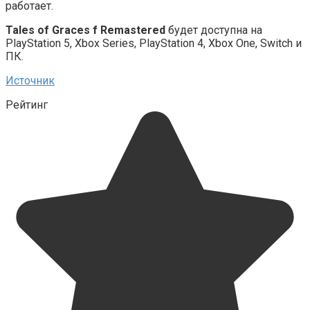
работает.
Tales of Graces f Remastered
будет доступна на
PlayStation 5, Xbox Series, PlayStation 4, Xbox One, Switch и
ПК.
Источник
Рейтинг