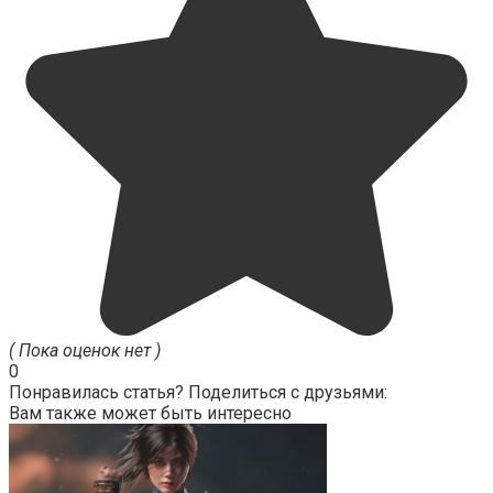
( Пока оценок нет )
0
Понравилась статья? Поделиться с друзьями:
Вам также может быть интересно