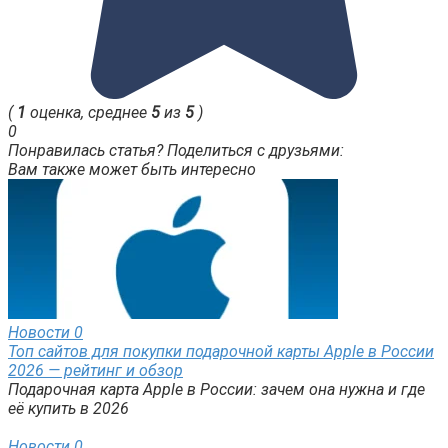
(
1
оценка, среднее
5
из
5
)
0
Понравилась статья? Поделиться с друзьями:
Вам также может быть интересно
Новости
0
Топ сайтов для покупки подарочной карты Apple в России
2026 — рейтинг и обзор
Подарочная карта Apple в России: зачем она нужна и где
её купить в 2026
Новости
0