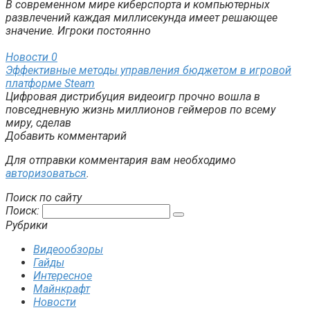
В современном мире киберспорта и компьютерных
развлечений каждая миллисекунда имеет решающее
значение. Игроки постоянно
Новости
0
Эффективные методы управления бюджетом в игровой
платформе Steam
Цифровая дистрибуция видеоигр прочно вошла в
повседневную жизнь миллионов геймеров по всему
миру, сделав
Добавить комментарий
Для отправки комментария вам необходимо
авторизоваться
.
Поиск по сайту
Поиск:
Рубрики
Видеообзоры
Гайды
Интересное
Майнкрафт
Новости