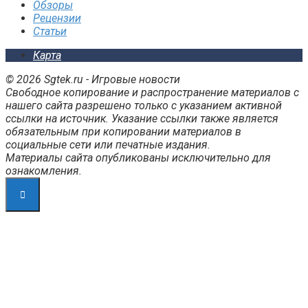
Обзоры
Рецензии
Статьи
Карта
© 2026 Sgtek.ru - Игровые новости
Свободное копирование и распространение материалов с
нашего сайта разрешено только с указанием активной
ссылки на источник. Указание ссылки также является
обязательным при копировании материалов в
социальные сети или печатные издания.
Материалы сайта опубликованы исключительно для
ознакомления.