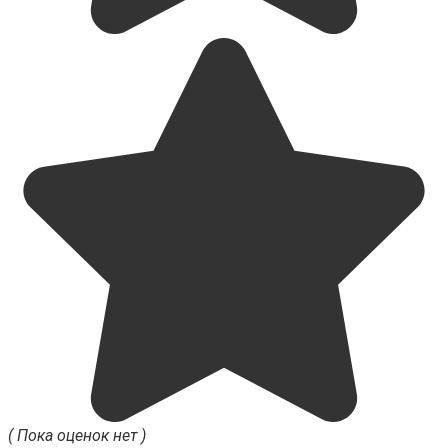
( Пока оценок нет )