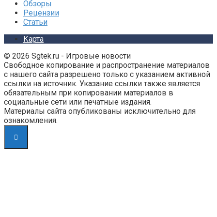
Обзоры
Рецензии
Статьи
Карта
© 2026 Sgtek.ru - Игровые новости
Свободное копирование и распространение материалов
с нашего сайта разрешено только с указанием активной
ссылки на источник. Указание ссылки также является
обязательным при копировании материалов в
социальные сети или печатные издания.
Материалы сайта опубликованы исключительно для
ознакомления.