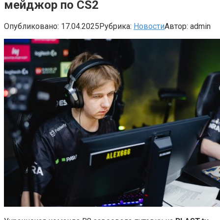
мейджор по CS2
Опубликовано:
17.04.2025
Рубрика:
Новости
Автор:
admin