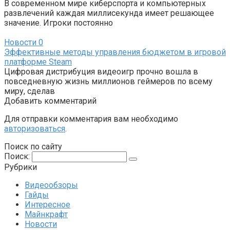
В современном мире киберспорта и компьютерных
развлечений каждая миллисекунда имеет решающее
значение. Игроки постоянно
Новости
0
Эффективные методы управления бюджетом в игровой
платформе Steam
Цифровая дистрибуция видеоигр прочно вошла в
повседневную жизнь миллионов геймеров по всему
миру, сделав
Добавить комментарий
Для отправки комментария вам необходимо
авторизоваться
.
Поиск по сайту
Поиск:
Рубрики
Видеообзоры
Гайды
Интересное
Майнкрафт
Новости