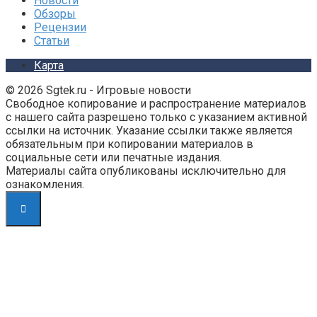
Новости
Обзоры
Рецензии
Статьи
Карта
© 2026 Sgtek.ru - Игровые новости
Свободное копирование и распространение материалов
с нашего сайта разрешено только с указанием активной
ссылки на источник. Указание ссылки также является
обязательным при копировании материалов в
социальные сети или печатные издания.
Материалы сайта опубликованы исключительно для
ознакомления.