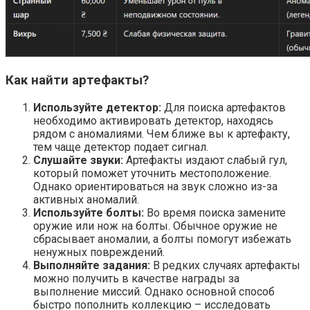
Как найти артефакты?
Используйте детектор:
Для поиска артефактов
необходимо активировать детектор, находясь
рядом с аномалиями. Чем ближе вы к артефакту,
тем чаще детектор подает сигнал.
Слушайте звуки:
Артефакты издают слабый гул,
который поможет уточнить местоположение.
Однако ориентироваться на звук сложно из-за
активных аномалий.
Используйте болты:
Во время поиска замените
оружие или нож на болты. Обычное оружие не
сбрасывает аномалии, а болты помогут избежать
ненужных повреждений.
Выполняйте задания:
В редких случаях артефакты
можно получить в качестве награды за
выполнение миссий. Однако основной способ
быстро пополнить коллекцию – исследовать