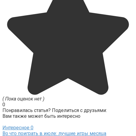
( Пока оценок нет )
0
Понравилась статья? Поделиться с друзьями:
Вам также может быть интересно
Интересное
0
Во что поиграть в июле: лучшие игры месяца